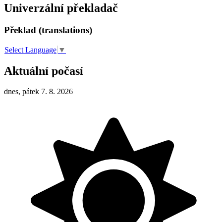
Univerzální překladač
Překlad (translations)
Select Language
▼
Aktuální počasí
dnes, pátek 7. 8. 2026