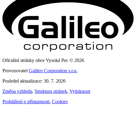
Oficiální stránky obce Vysoká Pec © 2026
Provozovatel
Galileo Corporation s.r.o.
Poslední aktualizace: 30. 7. 2026
Změna vzhledu
,
Struktura stránek
,
Vytisknout
Prohlášení o přístupnosti
,
Cookies