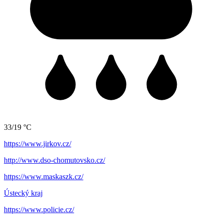
33/19 °C
https://www.jirkov.cz/
http://www.dso-chomutovsko.cz/
https://www.maskaszk.cz/
Ústecký kraj
https://www.policie.cz/