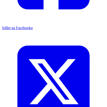
Sdílet na Facebooku