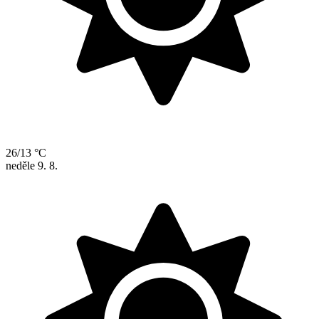
26/13 °C
neděle
9. 8.