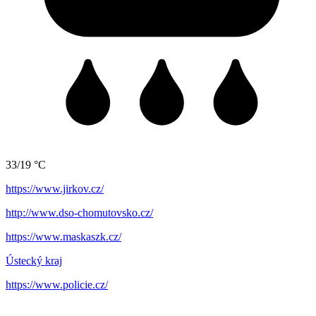
33/19 °C
https://www.jirkov.cz/
http://www.dso-chomutovsko.cz/
https://www.maskaszk.cz/
Ústecký kraj
https://www.policie.cz/