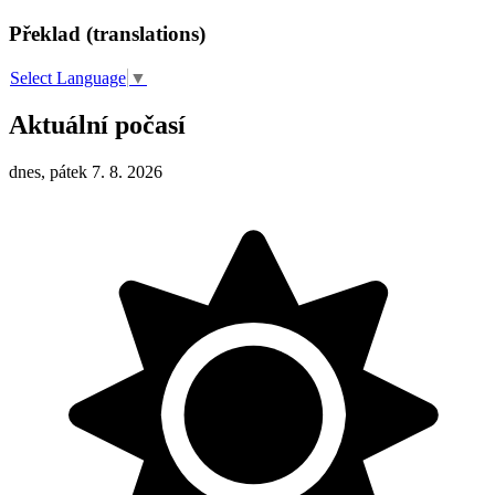
Překlad (translations)
Select Language
▼
Aktuální počasí
dnes, pátek 7. 8. 2026