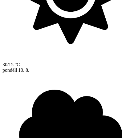
30/15 °C
pondělí
10. 8.