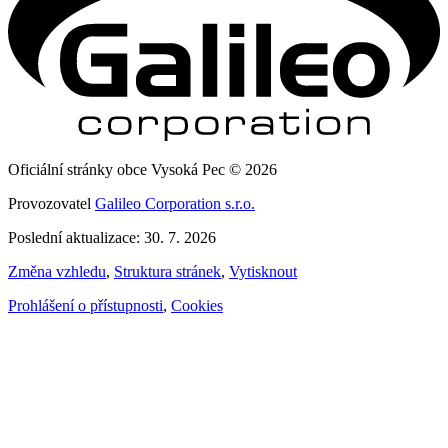
Oficiální stránky obce Vysoká Pec © 2026
Provozovatel
Galileo Corporation s.r.o.
Poslední aktualizace: 30. 7. 2026
Změna vzhledu
,
Struktura stránek
,
Vytisknout
Prohlášení o přístupnosti
,
Cookies