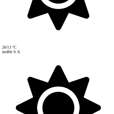
26/13 °C
neděle
9. 8.