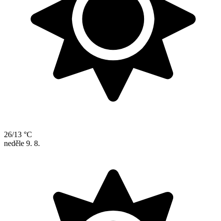
26/13 °C
neděle
9. 8.