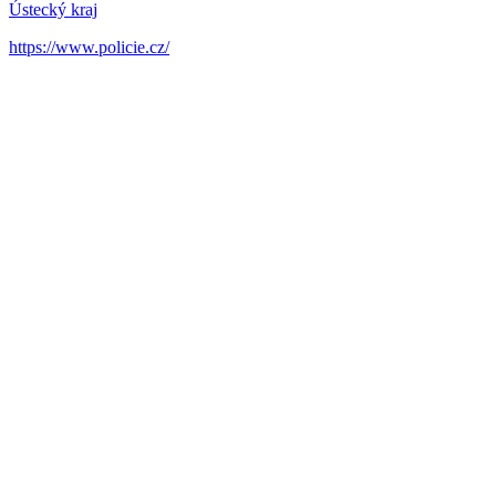
Ústecký kraj
https://www.policie.cz/