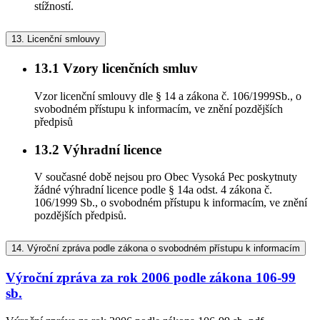
stížností.
13.
Licenční smlouvy
13.1
Vzory licenčních smluv
Vzor licenční smlouvy dle § 14 a zákona č. 106/1999Sb., o
svobodném přístupu k informacím, ve znění pozdějších
předpisů
13.2
Výhradní licence
V současné době nejsou pro Obec Vysoká Pec poskytnuty
žádné výhradní licence podle § 14a odst. 4 zákona č.
106/1999 Sb., o svobodném přístupu k informacím, ve znění
pozdějších předpisů.
14.
Výroční zpráva podle zákona o svobodném přístupu k informacím
Výroční zpráva za rok 2006 podle zákona 106-99
sb.