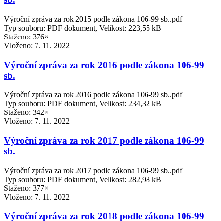
Výroční zpráva za rok 2015 podle zákona 106-99 sb..pdf
Typ souboru: PDF dokument, Velikost: 223,55 kB
Staženo: 376×
Vloženo:
7. 11. 2022
Výroční zpráva za rok 2016 podle zákona 106-99
sb.
Výroční zpráva za rok 2016 podle zákona 106-99 sb..pdf
Typ souboru: PDF dokument, Velikost: 234,32 kB
Staženo: 342×
Vloženo:
7. 11. 2022
Výroční zpráva za rok 2017 podle zákona 106-99
sb.
Výroční zpráva za rok 2017 podle zákona 106-99 sb..pdf
Typ souboru: PDF dokument, Velikost: 282,98 kB
Staženo: 377×
Vloženo:
7. 11. 2022
Výroční zpráva za rok 2018 podle zákona 106-99