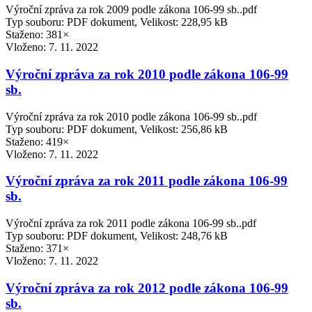
Výroční zpráva za rok 2009 podle zákona 106-99 sb..pdf
Typ souboru: PDF dokument, Velikost: 228,95 kB
Staženo: 381×
Vloženo:
7. 11. 2022
Výroční zpráva za rok 2010 podle zákona 106-99
sb.
Výroční zpráva za rok 2010 podle zákona 106-99 sb..pdf
Typ souboru: PDF dokument, Velikost: 256,86 kB
Staženo: 419×
Vloženo:
7. 11. 2022
Výroční zpráva za rok 2011 podle zákona 106-99
sb.
Výroční zpráva za rok 2011 podle zákona 106-99 sb..pdf
Typ souboru: PDF dokument, Velikost: 248,76 kB
Staženo: 371×
Vloženo:
7. 11. 2022
Výroční zpráva za rok 2012 podle zákona 106-99
sb.