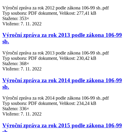
Výroční zpráva za rok 2012 podle zákona 106-99 sb..pdf
Typ souboru: PDF dokument, Velikost: 277,41 kB
Staženo: 353×
Vloženo:
7. 11. 2022
Výroční zpráva za rok 2013 podle zákona 106-99
sb.
Výroční zpráva za rok 2013 podle zákona 106-99 sb..pdf
Typ souboru: PDF dokument, Velikost: 230,42 kB
Staženo: 368×
Vloženo:
7. 11. 2022
Výroční zpráva za rok 2014 podle zákona 106-99
sb.
Výroční zpráva za rok 2014 podle zákona 106-99 sb..pdf
Typ souboru: PDF dokument, Velikost: 234,24 kB
Staženo: 336×
Vloženo:
7. 11. 2022
Výroční zpráva za rok 2015 podle zákona 106-99
sb.