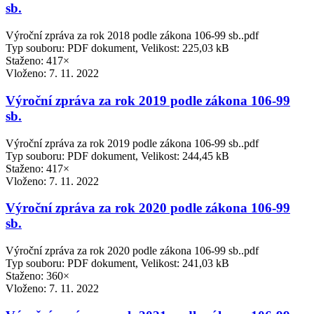
sb.
Výroční zpráva za rok 2018 podle zákona 106-99 sb..pdf
Typ souboru: PDF dokument, Velikost: 225,03 kB
Staženo: 417×
Vloženo:
7. 11. 2022
Výroční zpráva za rok 2019 podle zákona 106-99
sb.
Výroční zpráva za rok 2019 podle zákona 106-99 sb..pdf
Typ souboru: PDF dokument, Velikost: 244,45 kB
Staženo: 417×
Vloženo:
7. 11. 2022
Výroční zpráva za rok 2020 podle zákona 106-99
sb.
Výroční zpráva za rok 2020 podle zákona 106-99 sb..pdf
Typ souboru: PDF dokument, Velikost: 241,03 kB
Staženo: 360×
Vloženo:
7. 11. 2022