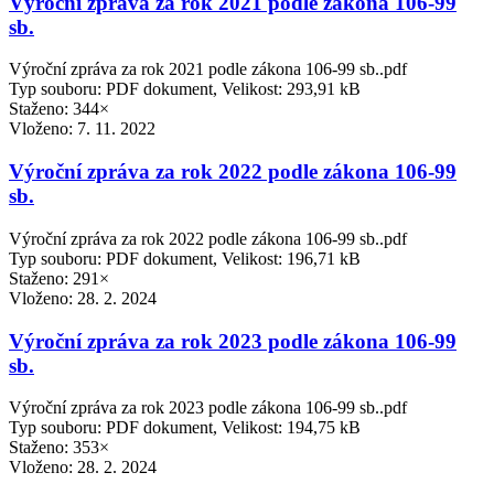
Výroční zpráva za rok 2021 podle zákona 106-99
sb.
Výroční zpráva za rok 2021 podle zákona 106-99 sb..pdf
Typ souboru: PDF dokument, Velikost: 293,91 kB
Staženo: 344×
Vloženo:
7. 11. 2022
Výroční zpráva za rok 2022 podle zákona 106-99
sb.
Výroční zpráva za rok 2022 podle zákona 106-99 sb..pdf
Typ souboru: PDF dokument, Velikost: 196,71 kB
Staženo: 291×
Vloženo:
28. 2. 2024
Výroční zpráva za rok 2023 podle zákona 106-99
sb.
Výroční zpráva za rok 2023 podle zákona 106-99 sb..pdf
Typ souboru: PDF dokument, Velikost: 194,75 kB
Staženo: 353×
Vloženo:
28. 2. 2024