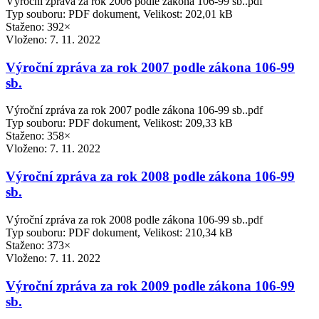
Výroční zpráva za rok 2006 podle zákona 106-99 sb..pdf
Typ souboru: PDF dokument, Velikost: 202,01 kB
Staženo: 392×
Vloženo:
7. 11. 2022
Výroční zpráva za rok 2007 podle zákona 106-99
sb.
Výroční zpráva za rok 2007 podle zákona 106-99 sb..pdf
Typ souboru: PDF dokument, Velikost: 209,33 kB
Staženo: 358×
Vloženo:
7. 11. 2022
Výroční zpráva za rok 2008 podle zákona 106-99
sb.
Výroční zpráva za rok 2008 podle zákona 106-99 sb..pdf
Typ souboru: PDF dokument, Velikost: 210,34 kB
Staženo: 373×
Vloženo:
7. 11. 2022
Výroční zpráva za rok 2009 podle zákona 106-99
sb.