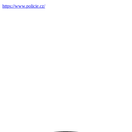
https://www.policie.cz/