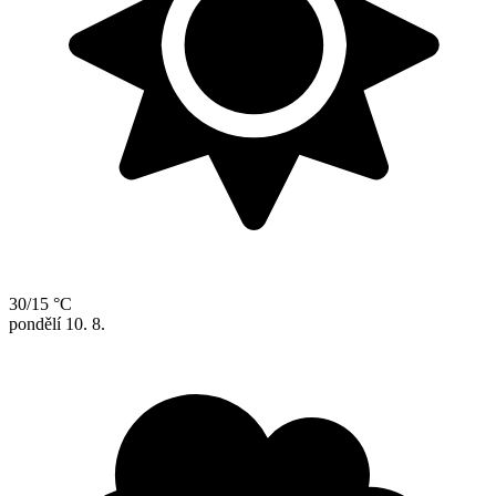
30/15 °C
pondělí
10. 8.