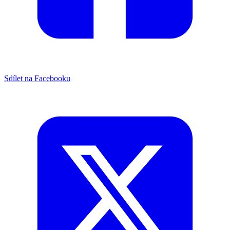
Sdílet na Facebooku