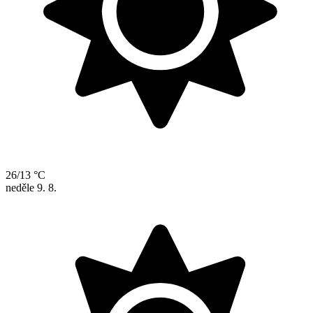
26/13 °C
neděle
9. 8.