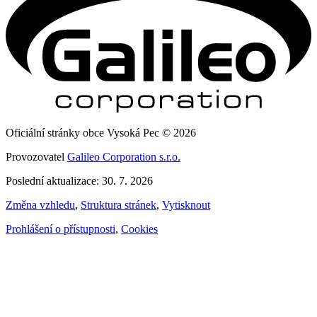
Oficiální stránky obce Vysoká Pec © 2026
Provozovatel
Galileo Corporation s.r.o.
Poslední aktualizace: 30. 7. 2026
Změna vzhledu
,
Struktura stránek
,
Vytisknout
Prohlášení o přístupnosti
,
Cookies