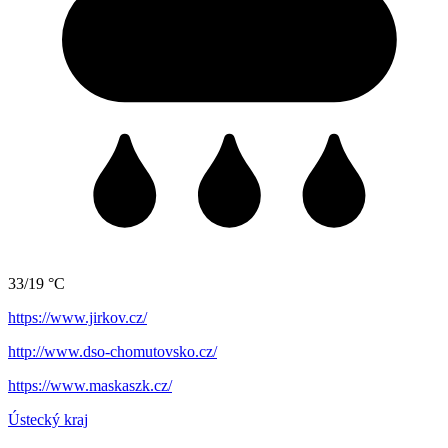
33/19 °C
https://www.jirkov.cz/
http://www.dso-chomutovsko.cz/
https://www.maskaszk.cz/
Ústecký kraj