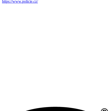
https://www.policie.cz/