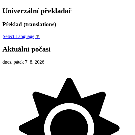
Univerzální překladač
Překlad (translations)
Select Language
▼
Aktuální počasí
dnes, pátek 7. 8. 2026