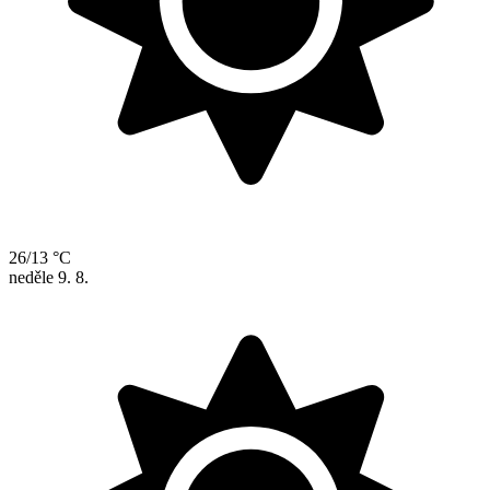
26/13 °C
neděle
9. 8.